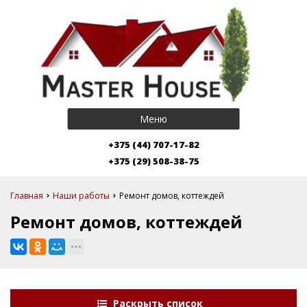
Меню
+375 (44) 707-17-82
+375 (29) 508-38-75
Главная
Наши работы
Ремонт домов, коттеждей
Ремонт домов, коттеждей
Раскрыть список