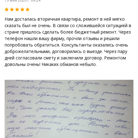
13 мая 2020 г. 09:24
Нам досталась вторичная квартира, ремонт в ней мягко
сказать был не очень. В связи со сложившейся ситуацией в
стране пришлось сделать более бюджетный ремонт. Через
телефон нашли вашу фирму, прочли отзывы и решили
попробовать обратиться. Консультанты оказались очень
доброжелательными, договорились о выезде. Через пару
дней согласовали смету и заключили договор. Ремонтом
довольны очень! Никаких обманов небыло.