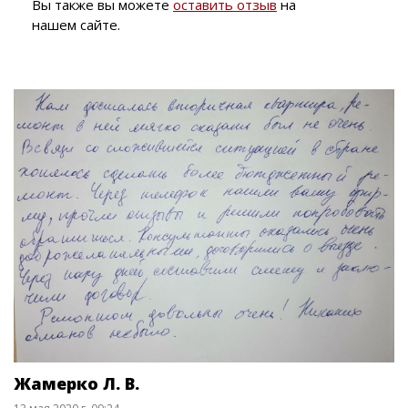
Вы также вы можете
оставить отзыв
на
нашем сайте.
Жамерко Л. В.