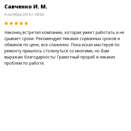
Савченко И. М.
9 октября 2019 г. 09:04
Наконец встретил компанию, которая умеет работать и не
срывает сроки. Рекомендую! Никаких сорванных сроков и
обманов по цене, все слаженно. Пока искал мастеров по
ремонту пришлось столкнуться со многими, но Вам
выражаю благодарность! Грамотный прораб и никаких
проблем по работе.