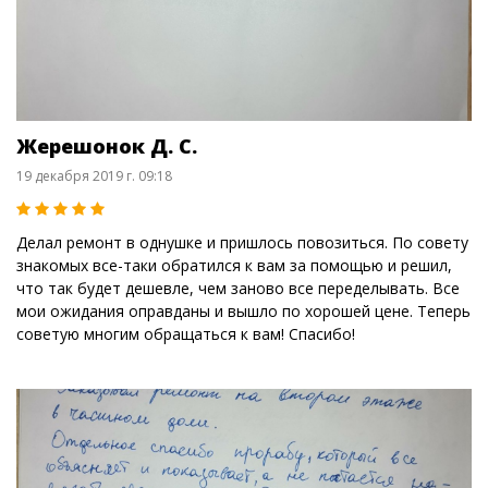
Жерешонок Д. С.
19 декабря 2019 г. 09:18
Делал ремонт в однушке и пришлось повозиться. По совету
знакомых все-таки обратился к вам за помощью и решил,
что так будет дешевле, чем заново все переделывать. Все
мои ожидания оправданы и вышло по хорошей цене. Теперь
советую многим обращаться к вам! Спасибо!