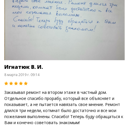
Игнатюк В. И.
8 марта 2019 г. 09:14
Заказывал ремонт на втором этаже в частный дом.
Отдельное спасибо прорабу, который все объясняет и
показывает, а не пытается навязать свое мнение. Ремонт
длился три недели, котмнат было достаточно и все мои
пожелания выполнены. Спасибо! Теперь буду обращаться к
Вам и конечно советовать знакомым!