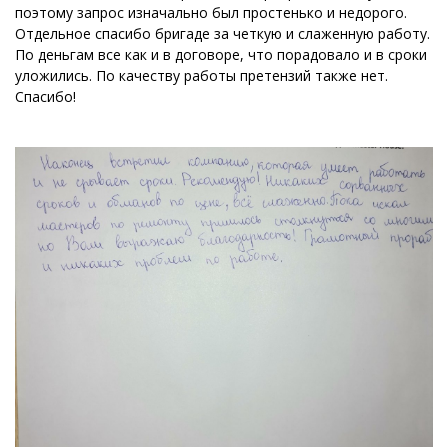
поэтому запрос изначально был простенько и недорого.
Отдельное спасибо бригаде за четкую и слаженную работу.
По деньгам все как и в договоре, что порадовало и в сроки
уложились. По качеству работы претензий также нет.
Спасибо!