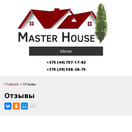
Меню
+375 (44) 707-17-82
+375 (29) 508-38-75
Главная
Отзывы
Отзывы