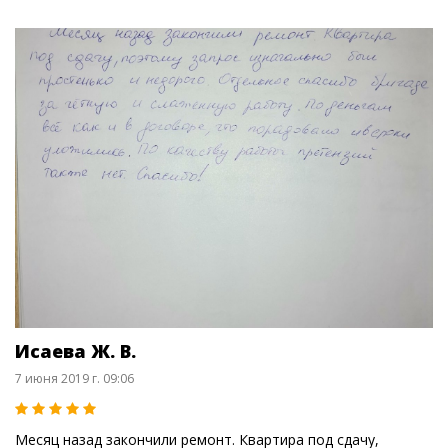
Исаева Ж. В.
7 июня 2019 г. 09:06
Месяц назад закончили ремонт. Квартира под сдачу,