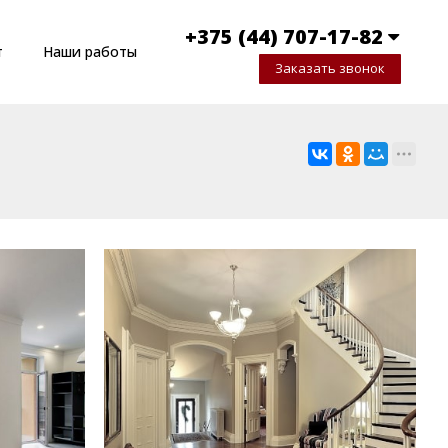
+375 (44) 707-17-82
т
Наши работы
Заказать звонок