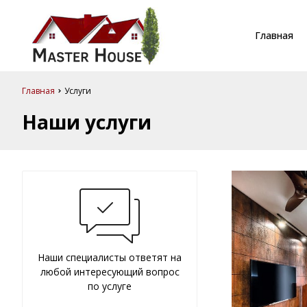
Главная
Главная
Услуги
Наши услуги
Наши специалисты ответят на
любой интересующий вопрос
по услуге