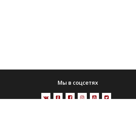
Мы в соцсетях